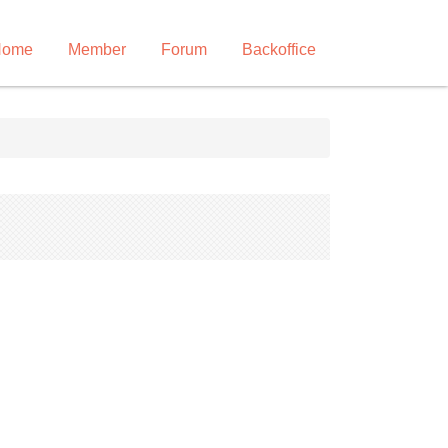
Home
Member
Forum
Backoffice